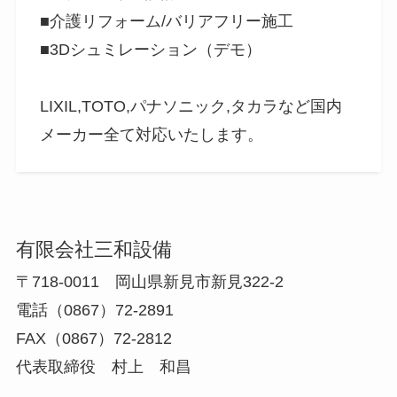
■介護リフォーム/バリアフリー施工
■3Dシュミレーション（デモ）
LIXIL,TOTO,パナソニック,タカラなど国内
メーカー全て対応いたします。
有限会社三和設備
〒718-0011 岡山県新見市新見322-2
電話（0867）72-2891
FAX（0867）72-2812
代表取締役 村上 和昌