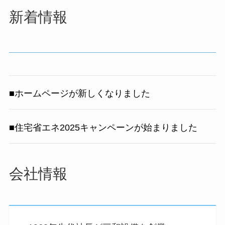
新着情報
■ホームページが新しくなりました
■住宅省エネ2025キャンペーンが始まりました
会社情報